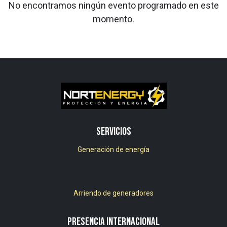
No encontramos ningún evento programado en este
momento.
Servicios
Generación de energía
Arriendo de generadores
PRESENCIA INTERNACIONAL