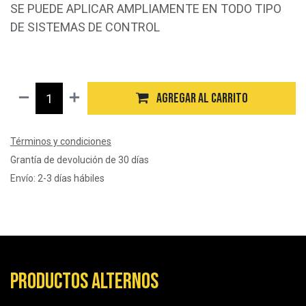
SE PUEDE APLICAR AMPLIAMENTE EN TODO TIPO
DE SISTEMAS DE CONTROL
$
150.000
Agregar al carrito
Términos y condiciones
Grantía de devolución de 30 días
Envío: 2-3 días hábiles
Productos alternos