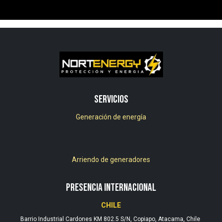
Servicios
Generación de energía
Arriendo de generadores
PRESENCIA INTERNACIONAL
CHILE
Barrio Industrial Cardones KM 802.5 S/N, Copiapo, Atacama, Chile