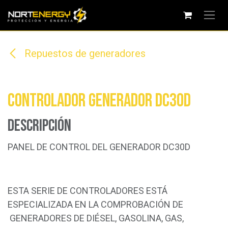
Ir al contenido
Repuestos de generadores
Controlador generador DC30D
Descripción
PANEL DE CONTROL DEL GENERADOR DC30D
ESTA SERIE DE CONTROLADORES ESTÁ
ESPECIALIZADA EN LA COMPROBACIÓN DE
GENERADORES DE DIÉSEL, GASOLINA, GAS,