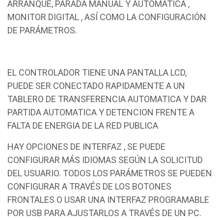
ARRANQUE, PARADA MANUAL Y AUTOMATICA ,
MONITOR DIGITAL , ASÍ COMO LA CONFIGURACIÓN
DE PARÁMETROS.
EL CONTROLADOR TIENE UNA PANTALLA LCD,
PUEDE SER CONECTADO RAPIDAMENTE A UN
TABLERO DE TRANSFERENCIA AUTOMATICA Y DAR
PARTIDA AUTOMATICA Y DETENCION FRENTE A
FALTA DE ENERGIA DE LA RED PUBLICA
HAY OPCIONES DE INTERFAZ , SE PUEDE
CONFIGURAR MÁS IDIOMAS SEGÚN LA SOLICITUD
DEL USUARIO. TODOS LOS PARÁMETROS SE PUEDEN
CONFIGURAR A TRAVÉS DE LOS BOTONES
FRONTALES O USAR UNA INTERFAZ PROGRAMABLE
POR USB PARA AJUSTARLOS A TRAVÉS DE UN PC.