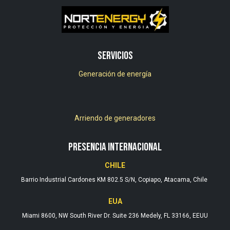
Servicios
Generación de energía
Arriendo de generadores
PRESENCIA INTERNACIONAL
CHILE
Barrio Industrial Cardones KM 802.5 S/N, Copiapo, Atacama, Chile
EUA
Miami 8600, NW South River Dr. Suite 236 Medely, FL 33166, EEUU