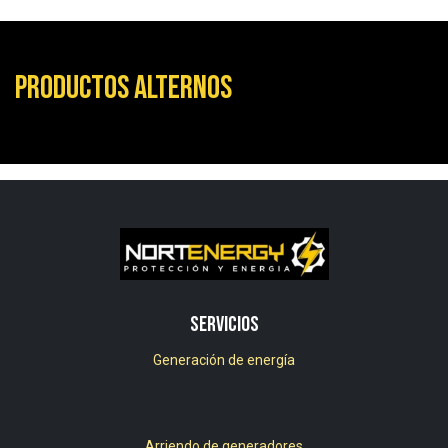
Productos alternos
Servicios
Generación de energía
Arriendo de generadores