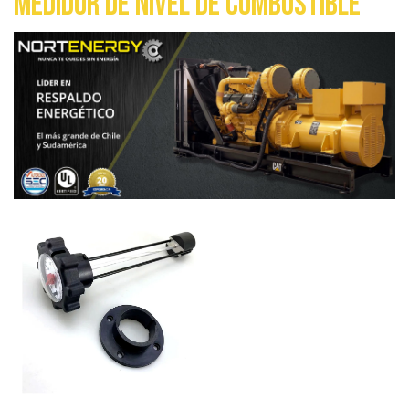
Medidor de nivel de combustible