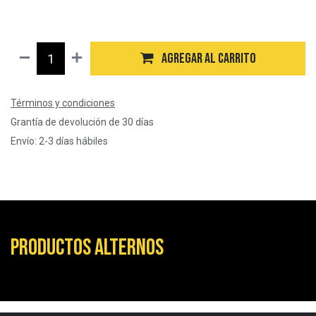
$
85.000
Agregar al carrito
Términos y condiciones
Grantía de devolución de 30 días
Envío: 2-3 días hábiles
Productos alternos