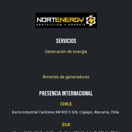
Servicios
Generación de energía
Arriendo de generadores
PRESENCIA INTERNACIONAL
CHILE
Barrio Industrial Cardones KM 802.5 S/N, Copiapo, Atacama, Chile
EUA