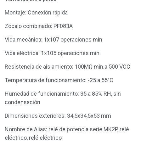
Montaje: Conexión rápida
Zócalo combinado: PF083A
Vida mecánica: 1x107 operaciones min
Vida eléctrica: 1x105 operaciones min
Resistencia de aislamiento: 100MΩ min.a 500 VCC
Temperatura de funcionamiento: -25 a 55°C
Humedad de funcionamiento: 35 a 85% RH, sin
condensación
Dimensiones exteriores: 34,5x34,5x53 mm
Nombre de Alias: relé de potencia serie MK2P, relé
eléctrico, relé eléctrico