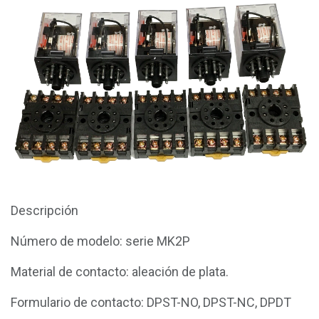
Descripción
Número de modelo: serie MK2P
Material de contacto: aleación de plata.
Formulario de contacto: DPST-NO, DPST-NC, DPDT