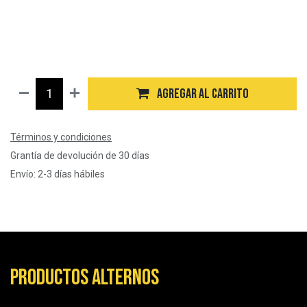
$
22.400
Agregar al carrito
Términos y condiciones
Grantía de devolución de 30 días
Envío: 2-3 días hábiles
Productos alternos