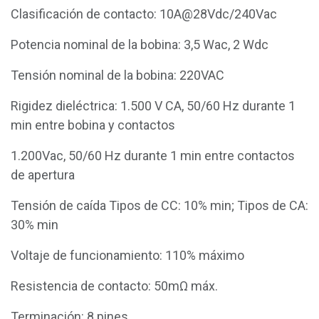
Clasificación de contacto: 10A@28Vdc/240Vac
Potencia nominal de la bobina: 3,5 Wac, 2 Wdc
Tensión nominal de la bobina: 220VAC
Rigidez dieléctrica: 1.500 V CA, 50/60 Hz durante 1
min entre bobina y contactos
1.200Vac, 50/60 Hz durante 1 min entre contactos
de apertura
Tensión de caída Tipos de CC: 10% min; Tipos de CA:
30% min
Voltaje de funcionamiento: 110% máximo
Resistencia de contacto: 50mΩ máx.
Terminación: 8 pines