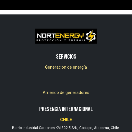
Servicios
Generación de energía
Arriendo de generadores
PRESENCIA INTERNACIONAL
CHILE
Barrio Industrial Cardones KM 802.5 S/N, Copiapo, Atacama, Chile